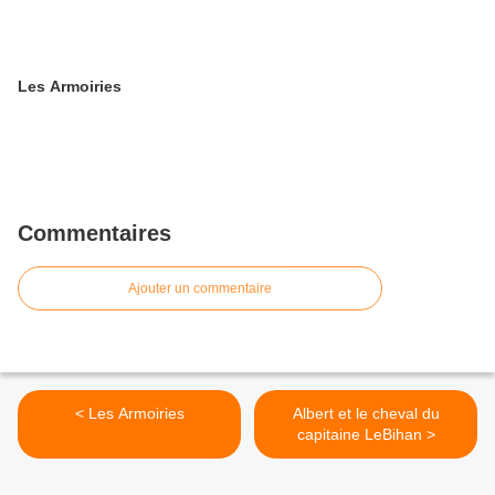
Les Armoiries
Commentaires
Ajouter un commentaire
< Les Armoiries
Albert et le cheval du
capitaine LeBihan >