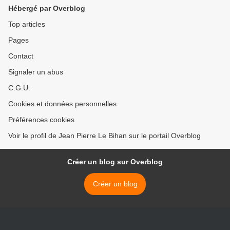
Hébergé par Overblog
Top articles
Pages
Contact
Signaler un abus
C.G.U.
Cookies et données personnelles
Préférences cookies
Voir le profil de Jean Pierre Le Bihan sur le portail Overblog
Créer un blog sur Overblog
Créer un blog