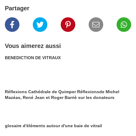
Partager
Vous aimerez aussi
BENEDICTION DE VITRAUX
Réflexions Cathédrale de Quimper Réflexionsde Michel
Mazéas, René Jean et Roger Barriè sur les donateurs
glosaire d'éléments autour d'une baie de vitrail