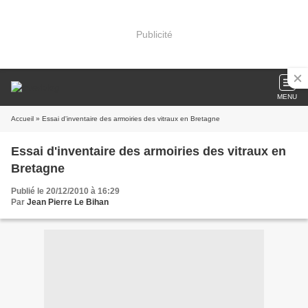
Publicité
MENU
Accueil
» Essai d'inventaire des armoiries des vitraux en Bretagne
Essai d'inventaire des armoiries des vitraux en
Bretagne
Publié le 20/12/2010 à 16:29
Par
Jean Pierre Le Bihan