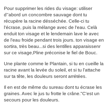
Pour supprimer les rides du visage: utiliser
d''abord un concombre sauvage dont tu
récupère la racine désséchée. Celle-ci tu
l'écrase, puis la mélange avec de l'eau. Celà
enduit ton visage et le lendemain lave le avec
de l'eau froide pendant trois jours. ton visage en
sortira, très beau...si des lentilles apparaissenr
sur ce visage,Pline préconise le fiel de Bouc.
Une plante comme le Plantain, si tu en cueille la
racine avant la levée du soleil, et si tu l'attache
sur ta tête, les douleurs seront arrétées.
Il en est de même du sureau dont tu écrase les
graines. Avec le jus tu frotte le crâne."C'est un
secours pour les douleurs.