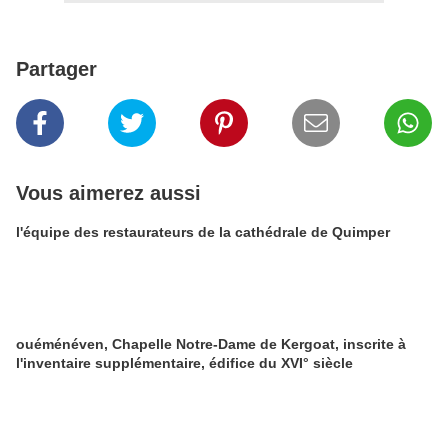
Partager
Vous aimerez aussi
l'équipe des restaurateurs de la cathédrale de Quimper
ouéménéven, Chapelle Notre-Dame de Kergoat, inscrite à
l'inventaire supplémentaire, édifice du XVI° siècle