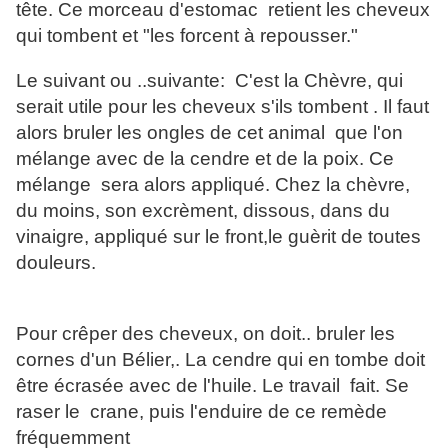
tête. Ce morceau d'estomac retient les cheveux
qui tombent et "les forcent à repousser."
Le suivant ou ..suivante: C'est la Chèvre, qui
serait utile pour les cheveux s'ils tombent . Il faut
alors bruler les ongles de cet animal que l'on
mélange avec de la cendre et de la poix. Ce
mélange sera alors appliqué. Chez la chèvre,
du moins, son excrèment, dissous, dans du
vinaigre, appliqué sur le front,le guèrit de toutes
douleurs.
Pour crêper des cheveux, on doit.. bruler les
cornes d'un Bélier,. La cendre qui en tombe doit
être écrasée avec de l'huile. Le travail fait. Se
raser le crane, puis l'enduire de ce remède
fréquemment