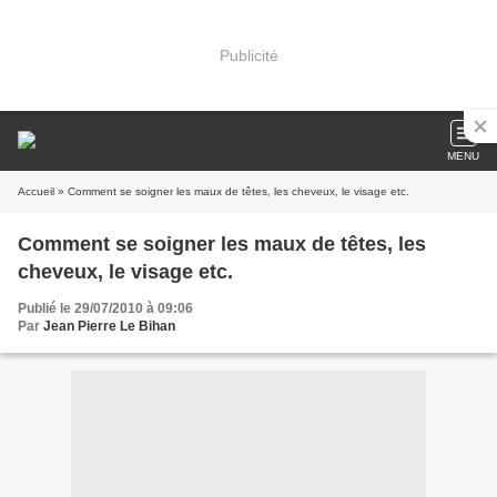
Publicité
MENU
Accueil
» Comment se soigner les maux de têtes, les cheveux, le visage etc.
Comment se soigner les maux de têtes, les
cheveux, le visage etc.
Publié le 29/07/2010 à 09:06
Par
Jean Pierre Le Bihan