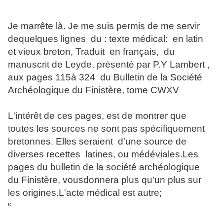
Je marrête là. Je me suis permis de me servir
dequelques lignes du : texte médical: en latin
et vieux breton, Traduit en français, du
manuscrit de Leyde, présenté par P.Y Lambert ,
aux pages 115à 324 du Bulletin de la Société
Archéologique du Finistère, tome CWXV
L'intérêt de ces pages, est de montrer que
toutes les sources ne sont pas spécifiquement
bretonnes. Elles seraient d'une source de
diverses recettes latines, ou médéviales.Les
pages du bulletin de la société archéologique
du Finistère, vousdonnera plus qu'un plus sur
les origines.L'acte médical est autre;
c