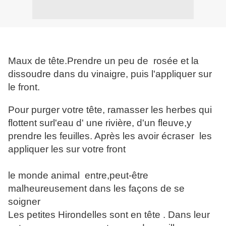
Maux de tête.Prendre un peu de rosée et la
dissoudre dans du vinaigre, puis l'appliquer sur
le front.
Pour purger votre tête, ramasser les herbes qui
flottent surl'eau d' une rivière, d'un fleuve,y
prendre les feuilles. Après les avoir écraser les
appliquer les sur votre front
le monde animal entre,peut-être
malheureusement dans les façons de se
soigner
Les petites Hirondelles sont en tête . Dans leur