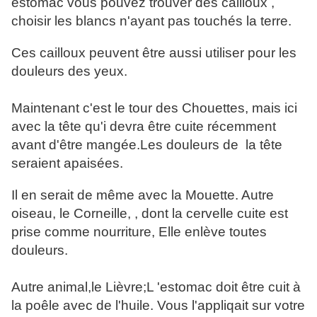
estomac vous pouvez trouver des cailloux ,
choisir les blancs n'ayant pas touchés la terre.
Ces cailloux peuvent être aussi utiliser pour les
douleurs des yeux.
Maintenant c'est le tour des Chouettes, mais ici
avec la tête qu'i devra être cuite récemment
avant d'être mangée.Les douleurs de la tête
seraient apaisées.
Il en serait de même avec la Mouette. Autre
oiseau, le Corneille, , dont la cervelle cuite est
prise comme nourriture, Elle enlève toutes
douleurs.
Autre animal,le Lièvre;L 'estomac doit être cuit à
la poêle avec de l'huile. Vous l'appliqait sur votre