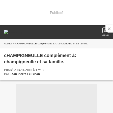
Publicité
MENU
Accueil
» cHAMPIGNEULLE complèment à: champigneulle et sa famille.
cHAMPIGNEULLE complèment à:
champigneulle et sa famille.
Publié le 04/11/2010 à 17:13
Par
Jean Pierre Le Bihan