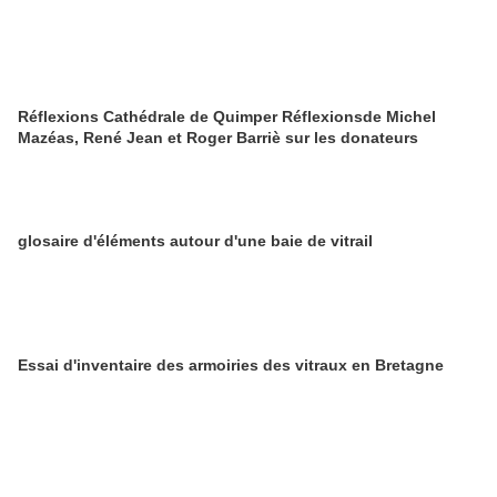
Réflexions Cathédrale de Quimper Réflexionsde Michel
Mazéas, René Jean et Roger Barriè sur les donateurs
glosaire d'éléments autour d'une baie de vitrail
Essai d'inventaire des armoiries des vitraux en Bretagne