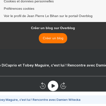
Cookies et données personnelles
Préférences cookies
Voir le profil de Jean Pierre Le Bihan sur le portail Overblog
Créer un blog sur Overblog
Créer un blog
 DiCaprio et Tobey Maguire, c'est lui ! Rencontre avec Dam
bey Maguire, c'est lui ! Rencontre avec Damien Witecka