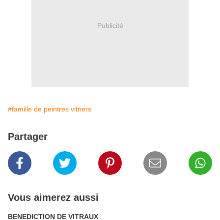
Publicité
#famille de peintres vitriers
Partager
Vous aimerez aussi
BENEDICTION DE VITRAUX