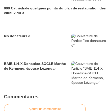
000 Cathédrale quelques points du plan de restauration des
vitraux du X
les donateurs d
BAIE-114-X-Donatrice-SOCLE Marthe
de Kermeno, épouse Lézongar
Commentaires
Ajouter un commentaire