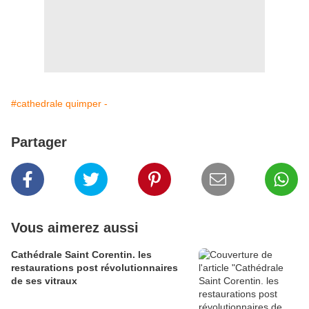
#cathedrale quimper -
Partager
Vous aimerez aussi
Cathédrale Saint Corentin. les
restaurations post révolutionnaires
de ses vitraux