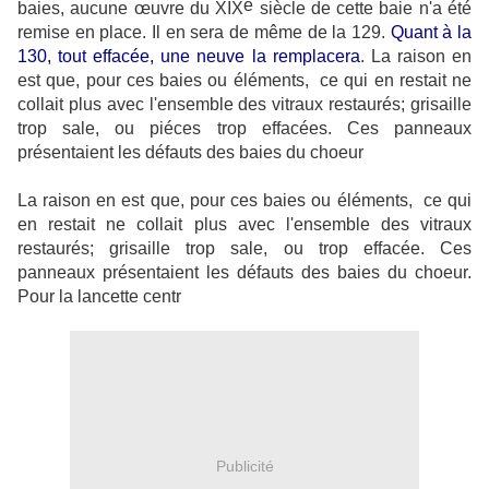
e
baies, aucune œuvre du XIX
siècle de cette baie n'a été
remise en place. Il en sera de même de la 129.
Quant à la
130, tout effacée, une neuve la remplacera
. La raison en
est que, pour ces baies ou éléments,
ce qui en restait ne
collait plus avec l'ensemble des vitraux restaurés; grisaille
trop sale, ou piéces trop effacées. Ces panneaux
présentaient les défauts des baies du choeur
La raison en est que, pour ces baies ou éléments,
ce qui
en restait ne collait plus avec l'ensemble des vitraux
restaurés; grisaille trop sale, ou trop effacée. Ces
panneaux présentaient les défauts des baies du choeur.
Pour la lancette centr
Publicité