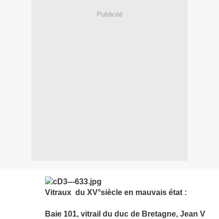
Publicité
Vitraux du XV°siècle en mauvais état :
Baie 101, vitrail du duc de Bretagne, Jean V