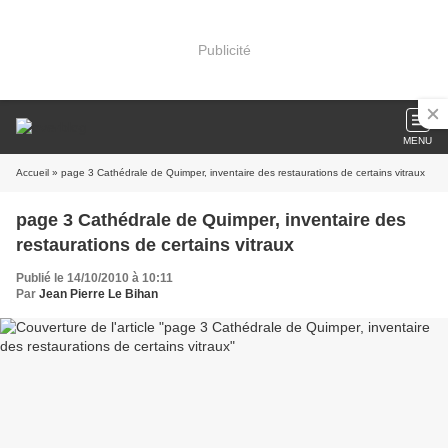
Publicité
MENU
Accueil
» page 3 Cathédrale de Quimper, inventaire des restaurations de certains vitraux
page 3 Cathédrale de Quimper, inventaire des
restaurations de certains vitraux
Publié le 14/10/2010 à 10:11
Par
Jean Pierre Le Bihan