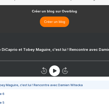
Créer un blog sur Overblog
Créer un blog
 DiCaprio et Tobey Maguire, c'est lui ! Rencontre avec Dam
bey Maguire, c'est lui ! Rencontre avec Damien Witecka
e 6
e 5