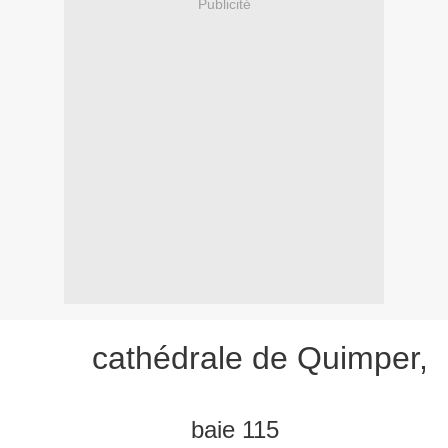
Publicité
cathédrale de Quimper,
baie 115