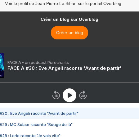
Voir le profil de Jean Pierre Le Bihan sur le portail Overblog
Créer un blog sur Overblog
Créer un blog
FACE A - un podcast Purecharts
FACE A #30 : Eve Angeli raconte "Avant de partir"
#30 : Eve Angeli raconte "Avant de partir"
#29 : MC Solaar raconte "Bouge de là"
28 : Lorie raconte "Je vais vite"