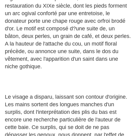
restauration du XIXe siècle, dont les pieds forment
un arc ogival conforté par une entretoise, le
donateur porte une chape rouge avec orfroi brodé
d'or. Le motif est composé d?une suite de, un
bâton, deux perles, un grain de café, et deux perles.
A la hauteur de l'attache du cou, un motif floral
précède, ou annonce une suite, dans le dos du
vêtement, avec l'apparition d'un saint dans une
niche gothique.
Le visage a disparu, laissant son contour d'origine.
Les mains sortent des longues manches d'un
surplis, dont l'interprétation des plis du bas est
encore une recherche particulière de l'auteur de
cette baie. Ce surplis, qui se doit de ne pas
dépasser les genoux, nous donnent, par l'effet de