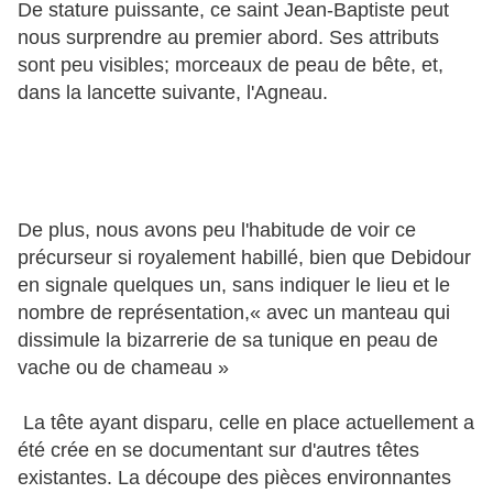
De stature puissante, ce saint Jean-Baptiste peut
nous surprendre au premier abord. Ses attributs
sont peu visibles; morceaux de peau de bête, et,
dans la lancette suivante, l'Agneau.
De plus, nous avons peu l'habitude de voir ce
précurseur si royalement habillé, bien que Debidour
en signale quelques un, sans indiquer le lieu et le
nombre de représentation,« avec un manteau qui
dissimule la bizarrerie de sa tunique en peau de
vache ou de chameau »
La tête ayant disparu, celle en place actuellement a
été crée en se documentant sur d'autres têtes
existantes. La découpe des pièces environnantes