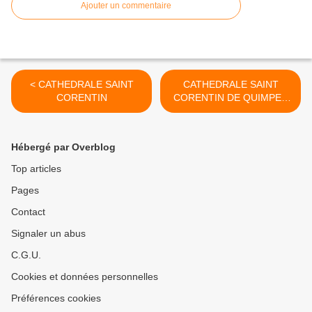
Ajouter un commentaire
< CATHEDRALE SAINT
CATHEDRALE SAINT
CORENTIN
CORENTIN DE QUIMPER
CHANOINE ET ST JEAN >
Hébergé par Overblog
Top articles
Pages
Contact
Signaler un abus
C.G.U.
Cookies et données personnelles
Préférences cookies