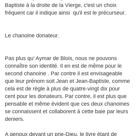
Baptiste à la droite de la Vierge, c'est un choix
fréquent car il indique ainsi qu'il est le précurseur.
Le chanoine donateur.
Pas plus qu' Aymar de Blois, nous ne pouvons
connaître son identité. Il en est de même pour le
second chanoine . Par contre il est envisageable
que leur prénom soit Jean et Jean-Baptiste, comme
cela est de règle à plus de quatre-vingt dix pour
cent pour les donateurs. Par contre, il est plus que
pensable et même évident que ces deux chanoines
se connaissent et collaborent à cette baie par leurs
deniers.
A genoux devant un prie-Dieu, le livre étant de