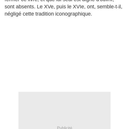
sont absents. Le XVe, puis le XVIe, ont, semble-t-il,
négligé cette tradition iconographique.
Publicité