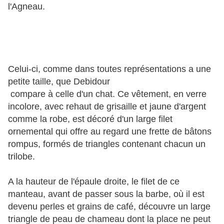
l'Agneau.
Celui-ci, comme dans toutes représentations a une
petite taille, que Debidour
compare à celle d'un chat. Ce vêtement, en verre
incolore, avec rehaut de grisaille et jaune d'argent
comme la robe, est décoré d'un large filet
ornemental qui offre au regard une frette de bâtons
rompus, formés de triangles contenant chacun un
trilobe.
A la hauteur de l'épaule droite, le filet de ce
manteau, avant de passer sous la barbe, où il est
devenu perles et grains de café, découvre un large
triangle de peau de chameau dont la place ne peut