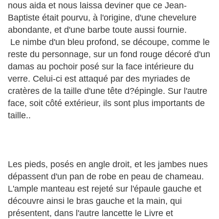
nous aida et nous laissa deviner que ce Jean-
Baptiste était pourvu, à l'origine, d'une chevelure
abondante, et d'une barbe toute aussi fournie.
Le nimbe d'un bleu profond, se découpe, comme le
reste du personnage, sur un fond rouge décoré d'un
damas au pochoir posé sur la face intérieure du
verre. Celui-ci est attaqué par des myriades de
cratères de la taille d'une tête d?épingle. Sur l'autre
face, soit côté extérieur, ils sont plus importants de
taille..
Les pieds, posés en angle droit, et les jambes nues
dépassent d'un pan de robe en peau de chameau.
L'ample manteau est rejeté sur l'épaule gauche et
découvre ainsi le bras gauche et la main, qui
présentent, dans l'autre lancette le Livre et