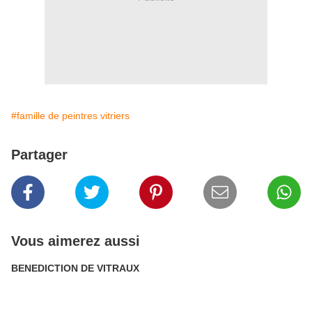
#famille de peintres vitriers
Partager
Vous aimerez aussi
BENEDICTION DE VITRAUX