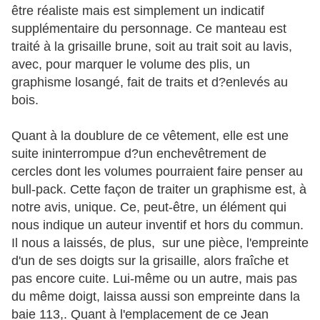
être réaliste mais est simplement un indicatif
supplémentaire du personnage. Ce manteau est
traité à la grisaille brune, soit au trait soit au lavis,
avec, pour marquer le volume des plis, un
graphisme losangé, fait de traits et d?enlevés au
bois.
Quant à la doublure de ce vêtement, elle est une
suite ininterrompue d?un enchevêtrement de
cercles dont les volumes pourraient faire penser au
bull-pack. Cette façon de traiter un graphisme est, à
notre avis, unique. Ce, peut-être, un élément qui
nous indique un auteur inventif et hors du commun.
Il nous a laissés, de plus, sur une pièce, l'empreinte
d'un de ses doigts sur la grisaille, alors fraîche et
pas encore cuite. Lui-même ou un autre, mais pas
du même doigt, laissa aussi son empreinte dans la
baie 113,. Quant à l'emplacement de ce Jean