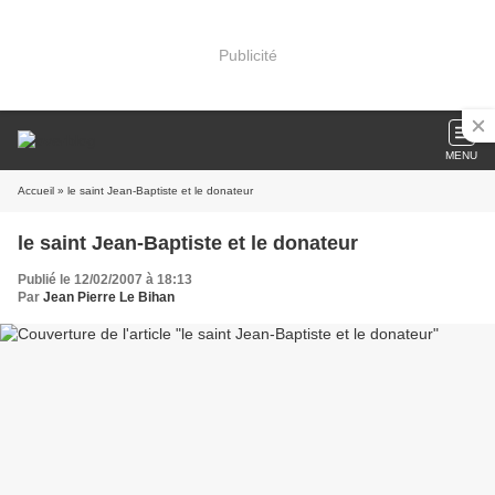
Publicité
MENU
Accueil
» le saint Jean-Baptiste et le donateur
le saint Jean-Baptiste et le donateur
Publié le 12/02/2007 à 18:13
Par
Jean Pierre Le Bihan