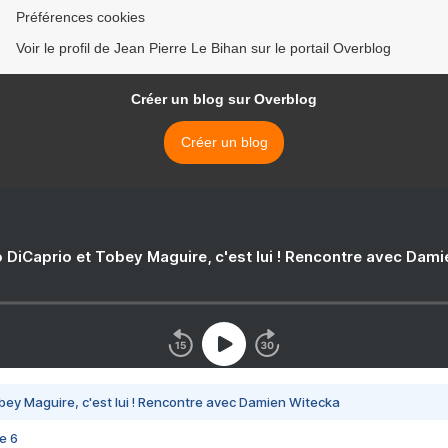
Préférences cookies
Voir le profil de Jean Pierre Le Bihan sur le portail Overblog
Créer un blog sur Overblog
Créer un blog
 DiCaprio et Tobey Maguire, c'est lui ! Rencontre avec Dam
bey Maguire, c'est lui ! Rencontre avec Damien Witecka
e 6