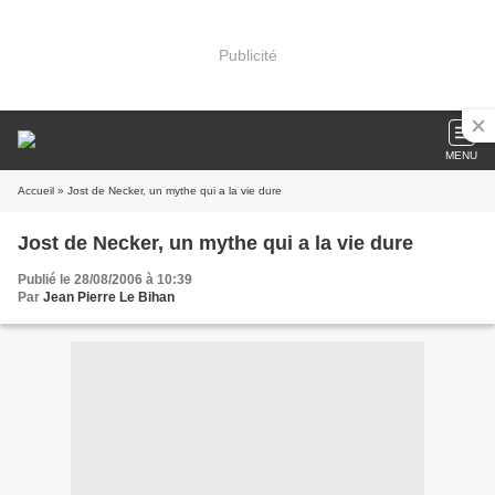
Publicité
MENU
Accueil
» Jost de Necker, un mythe qui a la vie dure
Jost de Necker, un mythe qui a la vie dure
Publié le 28/08/2006 à 10:39
Par
Jean Pierre Le Bihan