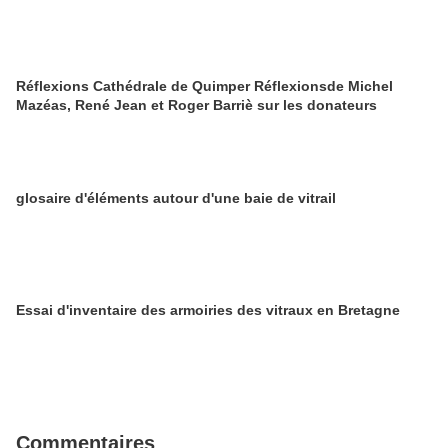
Réflexions Cathédrale de Quimper Réflexionsde Michel
Mazéas, René Jean et Roger Barriè sur les donateurs
glosaire d'éléments autour d'une baie de vitrail
Essai d'inventaire des armoiries des vitraux en Bretagne
Commentaires