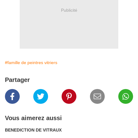
Publicité
#famille de peintres vitriers
Partager
Vous aimerez aussi
BENEDICTION DE VITRAUX