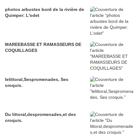
photos arbustes bord de la rivière de
Quimper: L'odet
MAREEBASSE ET RAMASSEURS DE
COQUILLAGES
lelittoral,Sespromenades, Ses
croquis.
Du littoral,despromenades,et des
croquis.