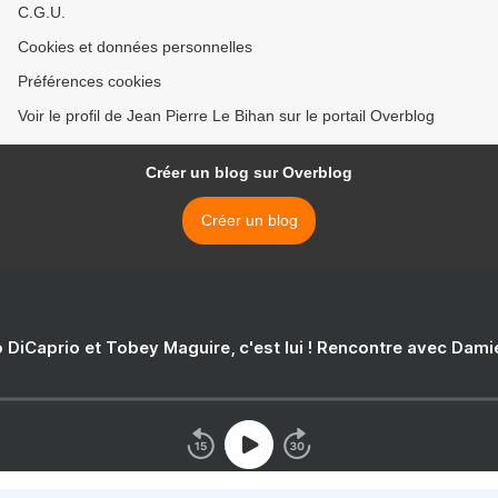
C.G.U.
Cookies et données personnelles
Préférences cookies
Voir le profil de Jean Pierre Le Bihan sur le portail Overblog
Créer un blog sur Overblog
Créer un blog
 DiCaprio et Tobey Maguire, c'est lui ! Rencontre avec Dam