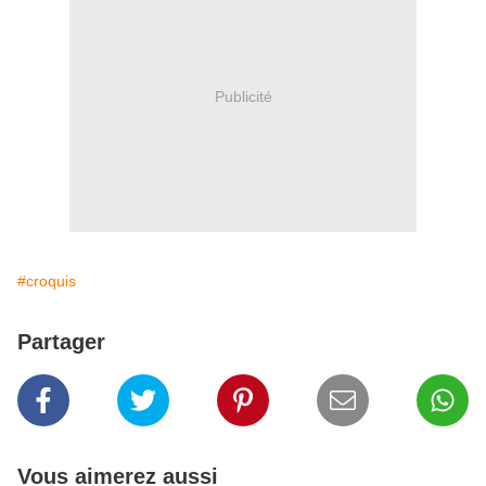
Publicité
#croquis
Partager
Vous aimerez aussi