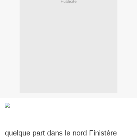
Publicité
quelque part dans le nord Finistère