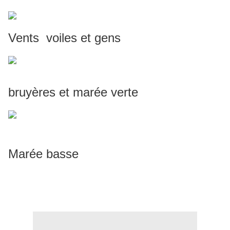
Vents voiles et gens
bruyères et marée verte
Marée basse