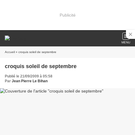
Publicité
MENU
Accueil
» croquis soleil de septembre
croquis soleil de septembre
Publié le 21/09/2009 à 05:58
Par
Jean Pierre Le Bihan