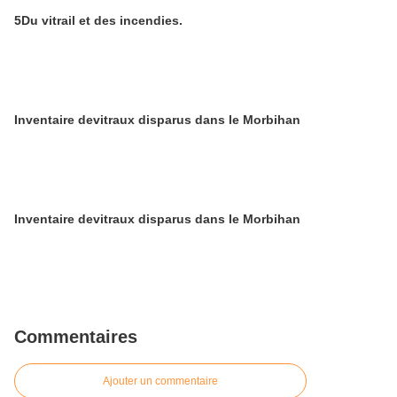
5Du vitrail et des incendies.
Inventaire devitraux disparus dans le Morbihan
Inventaire devitraux disparus dans le Morbihan
Commentaires
Ajouter un commentaire