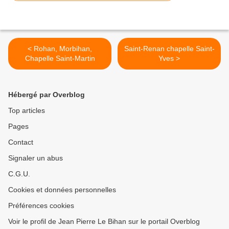
< Rohan, Morbihan,
Saint-Renan chapelle Saint-
Chapelle Saint-Martin
Yves >
Hébergé par Overblog
Top articles
Pages
Contact
Signaler un abus
C.G.U.
Cookies et données personnelles
Préférences cookies
Voir le profil de Jean Pierre Le Bihan sur le portail Overblog