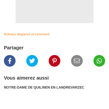
#vitraux disparus et comment
Partager
Vous aimerez aussi
NOTRE-DAME DE QUILINEN EN LANDREVARZEC