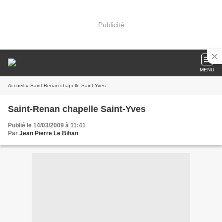
Publicité
MENU
Accueil
» Saint-Renan chapelle Saint-Yves
Saint-Renan chapelle Saint-Yves
Publié le 14/03/2009 à 11:41
Par
Jean Pierre Le Bihan