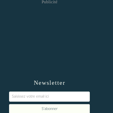
Publicité
Newsletter