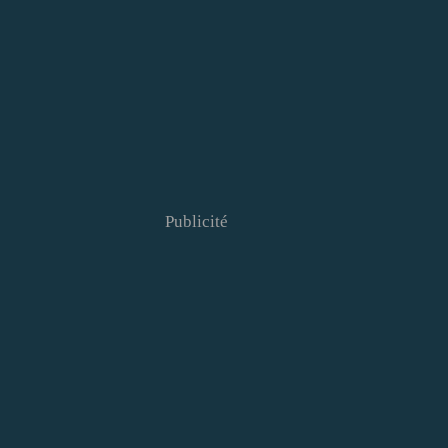
Publicité