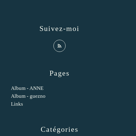
Suivez-moi
Pages
Album - ANNE
Album - guezno
Links
Catégories