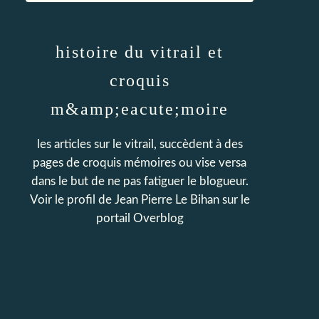
histoire du vitrail et
croquis
m&amp;eacute;moire
les articles sur le vitrail, succèdent à des
pages de croquis mémoires ou vise versa
dans le but de ne pas fatiguer le blogueur.
Voir le profil de
Jean Pierre Le Bihan
sur le
portail Overblog