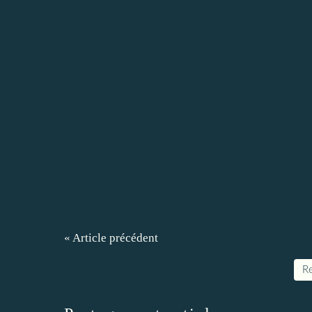
« Article précédent
Re