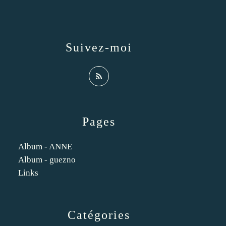
Suivez-moi
Pages
Album - ANNE
Album - guezno
Links
Catégories