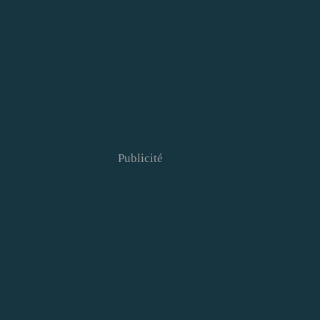
Publicité