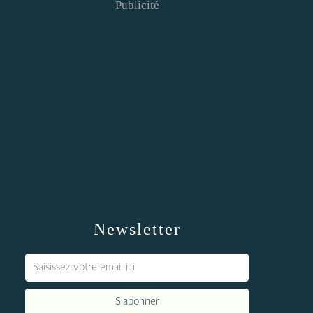
Publicité
Newsletter