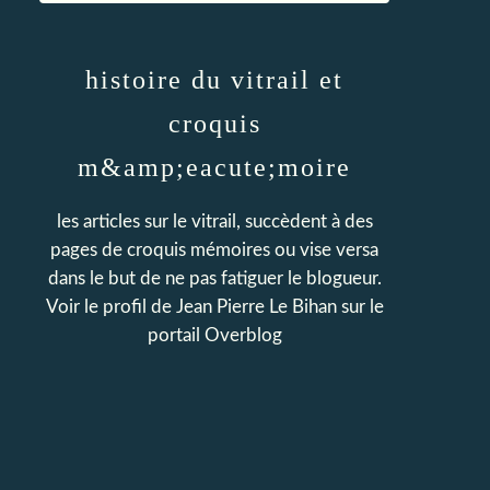
histoire du vitrail et
croquis
m&amp;eacute;moire
les articles sur le vitrail, succèdent à des
pages de croquis mémoires ou vise versa
dans le but de ne pas fatiguer le blogueur.
Voir le profil de
Jean Pierre Le Bihan
sur le
portail Overblog