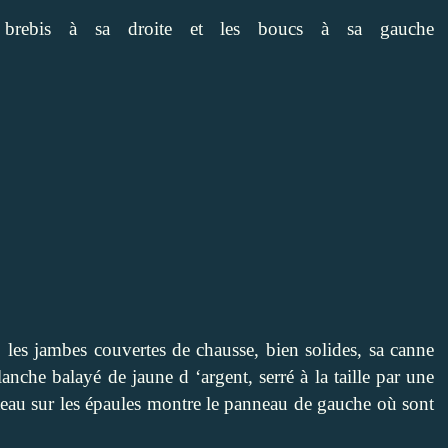
rebis à sa droite et les boucs à sa gauche
les jambes couvertes de chausse, bien solides, sa canne
anche balayé de jaune d ‘argent, serré à la taille par une
eau sur les épaules montre le panneau de gauche où sont