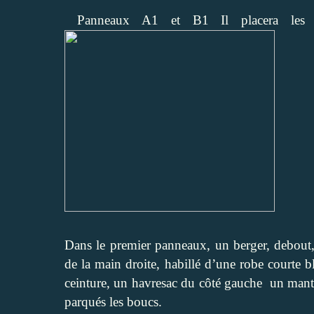
Panneaux A1 et B1 Il placera les b
Dans le premier panneaux, un berger, debout, 
de la main droite, habillé d’une robe courte bl
ceinture, un havresac du côté gauche un mant
parqués les boucs.