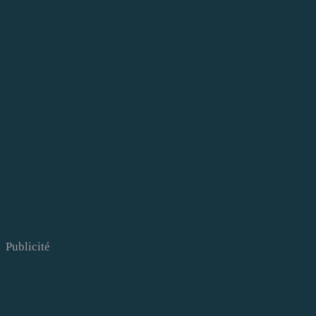
Publicité