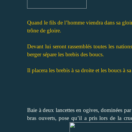
Quand le fils de l’homme viendra dans sa gloire
trône de gloire.
Devant lui seront rassemblés toutes les nations
berger sépare les brebis des boucs.
Il placera les brebis à sa droite et les boucs à s
Baie à deux lancettes en ogives, dominées par 
bras ouverts, pose qu’il a pris lors de la