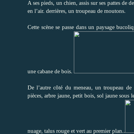
A ses pieds, un chien, assis sur ses pattes de d
en l’air. derrières, un troupeau de moutons.
Cette scène se passe dans un paysage bucoliqu
une cabane de bois.
De l’autre côté du meneau, un troupeau de
pièces, arbre jaune, petit bois, sol jaune sous l
nuage, talus rouge et vert au premier plan..