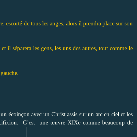
, escorté de tous les anges, alors il prendra place sur son
 et il séparera les gens, les uns des autres, tout comme le
a gauche.
un écoinçon avec un Christ assis sur un arc en ciel et les
 crucifixion. C’est une œuvre XIXe comme beaucoup de