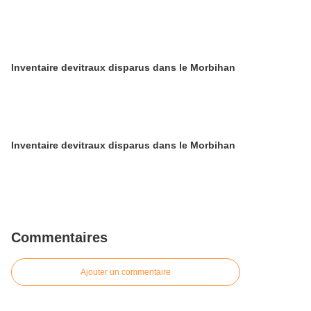
Inventaire devitraux disparus dans le Morbihan
Inventaire devitraux disparus dans le Morbihan
Commentaires
Ajouter un commentaire