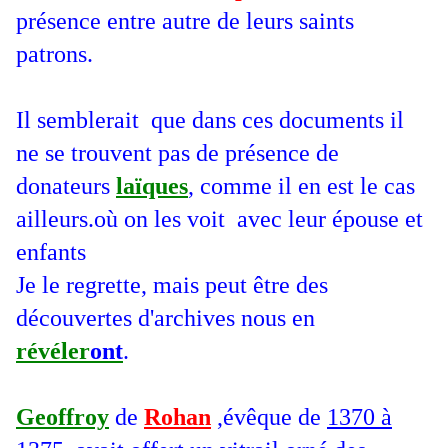
présence entre autre de leurs saints
patrons.
Il semblerait que dans ces documents il
ne se trouvent pas de présence de
donateurs
laïques
, comme il en est le cas
ailleurs.où on les voit avec leur épouse et
enfants
Je le regrette, mais peut être des
découvertes d'archives nous en
révéler
ont
.
Geoffroy
de
Rohan
,évêque de
1370 à