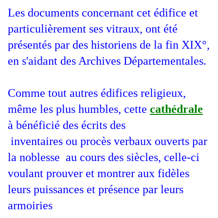
Les documents concernant cet édifice et
particulièrement ses vitraux, ont été
présentés par des historiens de la fin XIX°,
en s'aidant des Archives Départementales.
Comme tout autres édifices religieux,
même les plus humbles, cette
cathédrale
à bénéficié des écrits des
inventaires ou procès verbaux ouverts par
la noblesse au cours des siècles, celle-ci
voulant prouver et montrer aux fidèles
leurs puissances et présence par leurs
armoiries