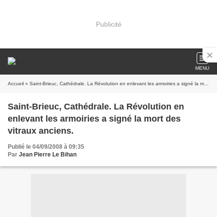
Publicité
MENU
Accueil
» Saint-Brieuc, Cathédrale. La Révolution en enlevant les armoiries a signé la mort des vitraux anciens.
Saint-Brieuc, Cathédrale. La Révolution en
enlevant les armoiries a signé la mort des
vitraux anciens.
Publié le 04/09/2008 à 09:35
Par
Jean Pierre Le Bihan