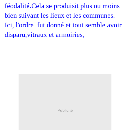
féodalité.Cela se produisit plus ou moins
bien suivant les lieux et les communes.
Ici, l'ordre fut donné et tout semble avoir
disparu,vitraux et armoiries,
Publicité