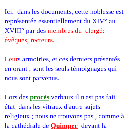
Ici, dans les documents, cette noblesse est
représentée essentiellement du XIV° au
XVIII° par des
membres du clergé:
évêques, recteurs.
Leur
s armoiries, et ces derniers présentés
en orant , sont les seuls témoignages qui
nous sont parvenus.
Lors des
procès
verbaux il n'est pas fait
état dans les vitraux d'autre sujets
religieux ; nous ne trouvons pas , comme à
la cathédrale de
Quimper
devant la