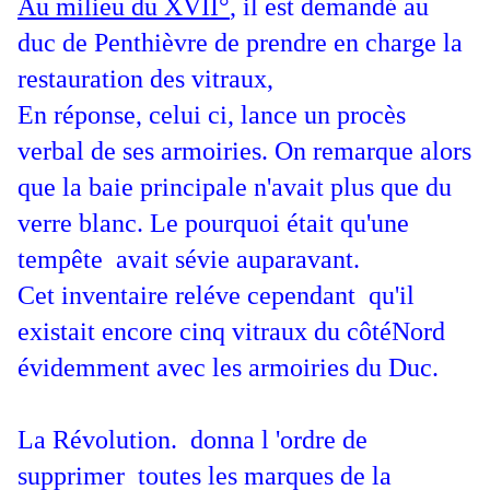
Au milieu du XVII°
, il est demandé au
duc de Penthièvre de prendre en charge la
restauration des vitraux,
En réponse, celui ci, lance un procès
verbal de ses armoiries. On remarque alors
que la baie principale n'avait plus que du
verre blanc. Le pourquoi était qu'une
tempête avait sévie auparavant.
Cet inventaire reléve cependant qu'il
existait encore cinq vitraux du côtéNord
évidemment avec les armoiries du Duc.
La Révolution. donna l 'ordre de
supprimer toutes les marques de la