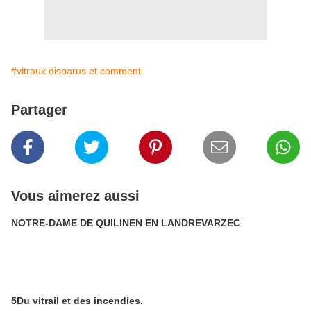
#vitraux disparus et comment
Partager
Vous aimerez aussi
NOTRE-DAME DE QUILINEN EN LANDREVARZEC
5Du vitrail et des incendies.