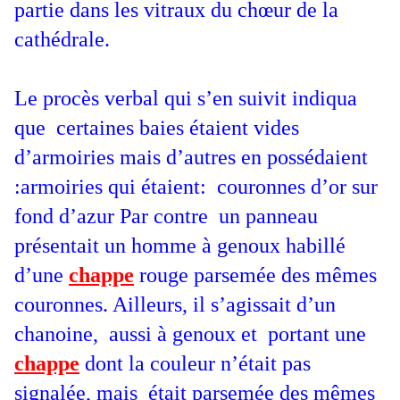
partie dans les vitraux du chœur de la
cathédrale.
Le procès verbal qui s’en suivit indiqua
que certaines baies étaient vides
d’armoiries mais d’autres en possédaient
:armoiries qui étaient: couronnes d’or sur
fond d’azur Par contre un panneau
présentait un homme à genoux habillé
d’une
chappe
rouge parsemée des mêmes
couronnes. Ailleurs, il s’agissait d’un
chanoine, aussi à genoux et portant une
chappe
dont la couleur n’était pas
signalée, mais était parsemée des mêmes