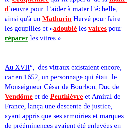
d
’œuvre pour l’aider à mater l’échelle,
ainsi qu'à un
Mathurin
Hervé pour faire
les goupilles et »
adoublé
les
vaires
pour
réparer
les vitres »
Au XVII
°, des vitraux existaient encore,
car en 1652, un personnage qui était le
Monseigneur César de Bourbon, Duc de
Vendôme
et de
Penthièvre
et Amiral de
France, lança une descente de justice,
ayant appris que ses armoiries et marques
de prééminences avaient été enlevées en