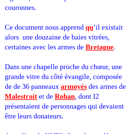
couronnes.
Ce document nous apprend
qu
’il existait
alors une douzaine de baies vitrées,
certaines avec les armes de
Bretagne
.
Dans une chapelle proche du chœur, une
grande vitre du côté évangile, composée
de de 36 panneaux
armoyés
des armes de
Malestroit
et de
Rohan
, dont I2
présentaient de personnages qui devaient
être leurs donateurs.