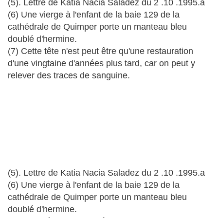
(5). Lettre de Katia Nacia Saladez du 2 .10 .1995.a
(6) Une vierge à l'enfant de la baie 129 de la
cathédrale de Quimper porte un manteau bleu
doublé d'hermine.
(7) Cette tête n'est peut être qu'une restauration
d'une vingtaine d'années plus tard, car on peut y
relever des traces de sanguine.
(5). Lettre de Katia Nacia Saladez du 2 .10 .1995.a
(6) Une vierge à l'enfant de la baie 129 de la
cathédrale de Quimper porte un manteau bleu
doublé d'hermine.