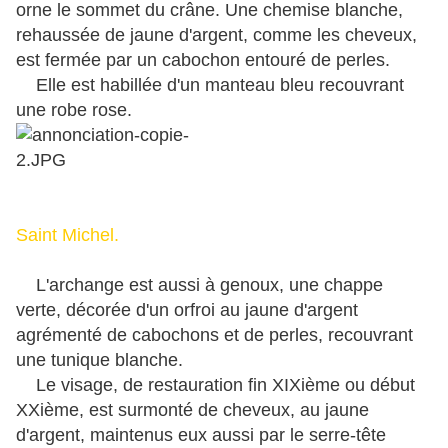
orne le sommet du crâne. Une chemise blanche,
rehaussée de jaune d'argent, comme les cheveux,
est fermée par un cabochon entouré de perles.
Elle est habillée d'un manteau bleu recouvrant
une robe rose.
Saint Michel.
L'archange est aussi à genoux, une chappe
verte, décorée d'un orfroi au jaune d'argent
agrémenté de cabochons et de perles, recouvrant
une tunique blanche.
Le visage, de restauration fin XIXième ou début
XXième, est surmonté de cheveux, au jaune
d'argent, maintenus eux aussi par le serre-tête