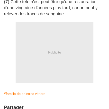
(7) Cette tête n'est peut être qu'une restauration
d'une vingtaine d'années plus tard, car on peut y
relever des traces de sanguine.
Publicité
#famille de peintres vitriers
Partager