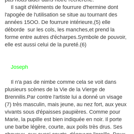
Il sagit d'éléments de fourrure d'hermine dont
l'apogée de l'utilisation se situe au tournant des
années 15OO. De fourrure intérieure,(5) elle
déborde sur les cols, les manches,et prend la
forme entre autres d'écharpes.Symbole de pouvoir,
elle est aussi celui de la pureté.(6)
Joseph
Il n'a pas de nimbe comme cela se voit dans
plusieurs scènes de la Vie de la Vierge de
Brennilis.Par contre l'artiste lui a donné un visage
(7) très masculin, mais jeune, au nez fort, aux yeux
vivants sous d'épaisses paupières. Comme pour
Marie, la pupille est bien indiquée en noir. Il porte
une barbe légère, courte, aux poils très drus. Ses