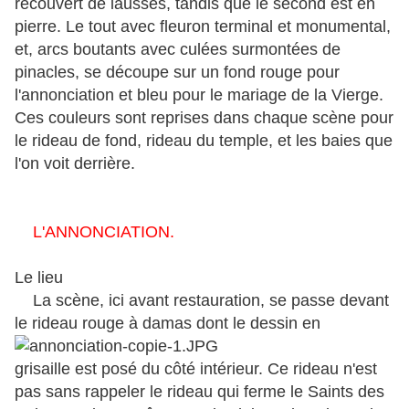
recouvert de lausses, tandis que le second est en
pierre. Le tout avec fleuron terminal et monumental,
et, arcs boutants avec culées surmontées de
pinacles, se découpe sur un fond rouge pour
l'annonciation et bleu pour le mariage de la Vierge.
Ces couleurs sont reprises dans chaque scène pour
le rideau de fond, rideau du temple, et les baies que
l'on voit derrière.
L'ANNONCIATION.
Le lieu
La scène, ici avant restauration, se passe devant
le rideau rouge à damas dont le dessin en
grisaille est posé du côté intérieur. Ce rideau n'est
pas sans rappeler le rideau qui ferme le Saints des