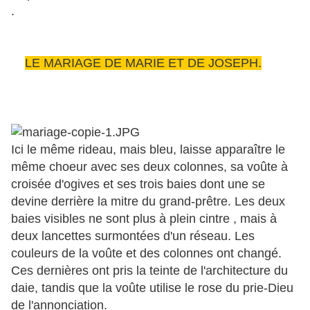
.
LE MARIAGE DE MARIE ET DE JOSEPH.
Ici le même rideau, mais bleu, laisse apparaître le
même choeur avec ses deux colonnes, sa voûte à
croisée d'ogives et ses trois baies dont une se
devine derrière la mitre du grand-prêtre. Les deux
baies visibles ne sont plus à plein cintre , mais à
deux lancettes surmontées d'un réseau. Les
couleurs de la voûte et des colonnes ont changé.
Ces dernières ont pris la teinte de l'architecture du
daie, tandis que la voûte utilise le rose du prie-Dieu
de l'annonciation.