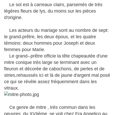
Le sol est à carreaux clairs, parsemés de très
légères fleurs de lys, du moins sur les piéces
d'origine.
Les acteurs du mariage sont au nombre de sept:
le grand-prêtre, les deux époux, et les quatre
témoins: deux hommes pour Joseph et deux
femmes pour Marie.
Le grand--prêtre officie la tête chapeautée d'une
mitre conique très large se terminant avec un
fleuron et décorée de cabochons, de perles et de
stries,rehaussés ici et là de jaune d'argent mal posé
ce qui se révèle assez fréquemment dans les
vitraux.
Ce genre de mitre , très commun dans les
oeuvres du XVIième, se voit chez Fra Angelico au