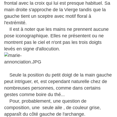
frontal avec la croix qui lui est presque habituel. Sa
main droite s'approche de la Vierge tandis que la
gauche tient un sceptre avec motif floral à
l'extrémité.
Il est à noter que les mains ne prennent aucune
pose iconographique. Elles ne présentent ou ne
montrent pas le ciel et n'ont pas les trois doigts
levés en signe d'allocution.
Seule la position du petit doigt de la main gauche
peut intriguer, et, est cependant naturelle chez de
nombreuses personnes, comme dans certains
gestes comme boire du thé...
Pour, probablement, une question de
composition, une seule aile , de couleur grise,
apparaît du côté gauche de l'archange.