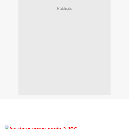
Publicité