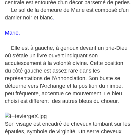
centrale est entourée d'un décor parsemé de perles.
Le sol de la demeure de Marie est composé d'un
damier noir et blanc
.
Marie.
Elle est à gauche, à genoux devant un prie-Dieu
où s'étale un livre ouvert indiquant son
acquiescement à la volonté divine. Cette position
du côté gauche est assez rare dans les
représentations de l'Annonciation. Son buste se
détourne vers l'Archange et la position du nimbe,
peu fréquente, accentue ce mouvement. Le bleu
choisi est différent des autres bleus du choeur.
Son visage est encadré de cheveux tombant sur les
épaules, symbole de virginité. Un serre-cheveux