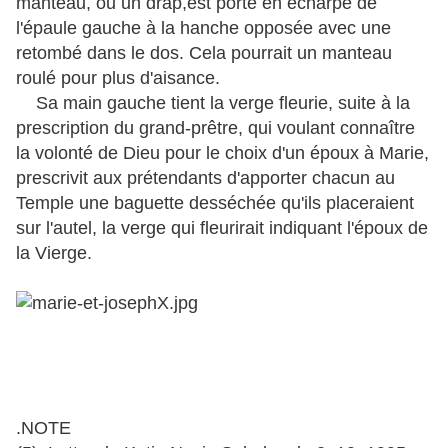
manteau, ou un drap,est porté en écharpe de
l'épaule gauche à la hanche opposée avec une
retombé dans le dos. Cela pourrait un manteau
roulé pour plus d'aisance.
Sa main gauche tient la verge fleurie, suite à la
prescription du grand-prêtre, qui voulant connaître
la volonté de Dieu pour le choix d'un époux à Marie,
prescrivit aux prétendants d'apporter chacun au
Temple une baguette desséchée qu'ils placeraient
sur l'autel, la verge qui fleurirait indiquant l'époux de
la Vierge.
.NOTE