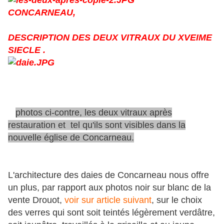
CONCARNEAU,
DESCRIPTION DES DEUX VITRAUX DU XVEIME
SIECLE .
photos ci-contre, les deux vitraux après
restauration et tel qu'ils sont visibles dans la
nouvelle église de Concarneau.
L'architecture des daies de Concarneau nous offre
un plus, par rapport aux photos noir sur blanc de la
vente Drouot,
voir sur article suivant
, sur le choix
des verres qui sont soit teintés légèrement verdâtre,