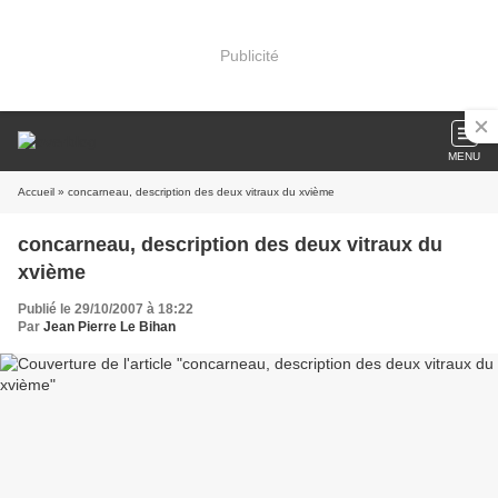
Publicité
MENU
Accueil
» concarneau, description des deux vitraux du xvième
concarneau, description des deux vitraux du
xvième
Publié le 29/10/2007 à 18:22
Par
Jean Pierre Le Bihan