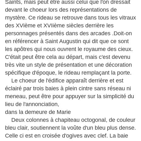
Saints, mais peut être aussi celui que l'on dressait
devant le choeur lors des représentations de
mystère. Ce rideau se retrouve dans tous les vitraux
des XVième et XVIième siècles derrière les
personnages présentés dans des arcades .Doit-on
en référencer à Saint Augustin qui dit que ce sont
les apôtres qui nous ouvrent le royaume des cieux.
C'était peut être cela au départ, mais c'est devenu
très vite un style de présentation et une décoration
spécifique d'époque, le rideau remplaçant la porte.
Le choeur de l'édifice apparaît derrière et est
éclairé par trois baies à plein cintre sans réseau ni
meneau, peut être pour appuyer sur la simplicité du
lieu de l'annonciation,
dans la demeure de Marie
Deux colonnes à chapiteau octogonal, de couleur
bleu clair, soutiennent la voûte d'un bleu plus dense.
Celle ci est en croisée d'ogives avec clef. La baie