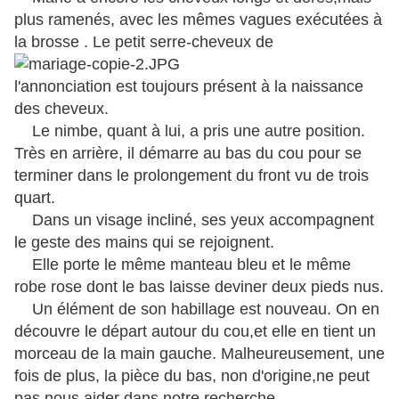
plus ramenés, avec les mêmes vagues exécutées à
la brosse . Le petit serre-cheveux de
l'annonciation est toujours présent à la naissance
des cheveux.
Le nimbe, quant à lui, a pris une autre position.
Très en arrière, il démarre au bas du cou pour se
terminer dans le prolongement du front vu de trois
quart.
Dans un visage incliné, ses yeux accompagnent
le geste des mains qui se rejoignent.
Elle porte le même manteau bleu et le même
robe rose dont le bas laisse deviner deux pieds nus.
Un élément de son habillage est nouveau. On en
découvre le départ autour du cou,et elle en tient un
morceau de la main gauche. Malheureusement, une
fois de plus, la pièce du bas, non d'origine,ne peut
pas nous aider dans notre recherche.