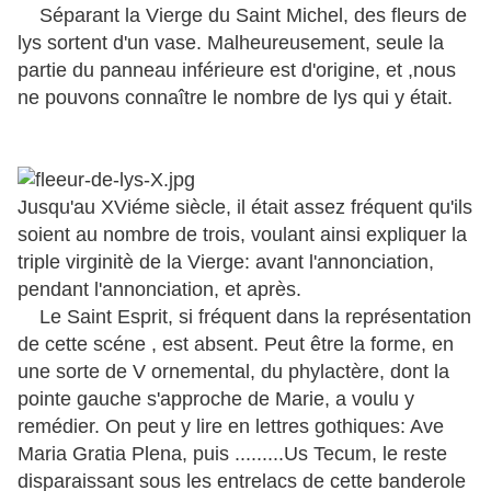
Séparant la Vierge du Saint Michel, des fleurs de
lys sortent d'un vase. Malheureusement, seule la
partie du panneau inférieure est d'origine, et ,nous
ne pouvons connaître le nombre de lys qui y était.
Jusqu'au XViéme siècle, il était assez fréquent qu'ils
soient au nombre de trois, voulant ainsi expliquer la
triple virginitè de la Vierge: avant l'annonciation,
pendant l'annonciation, et après.
Le Saint Esprit, si fréquent dans la représentation
de cette scéne , est absent. Peut être la forme, en
une sorte de V ornemental, du phylactère, dont la
pointe gauche s'approche de Marie, a voulu y
remédier. On peut y lire en lettres gothiques: Ave
Maria Gratia Plena, puis .........Us Tecum, le reste
disparaissant sous les entrelacs de cette banderole