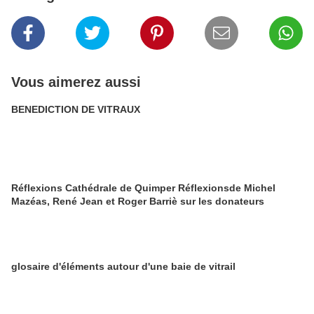
Vous aimerez aussi
BENEDICTION DE VITRAUX
Réflexions Cathédrale de Quimper Réflexionsde Michel
Mazéas, René Jean et Roger Barriè sur les donateurs
glosaire d'éléments autour d'une baie de vitrail