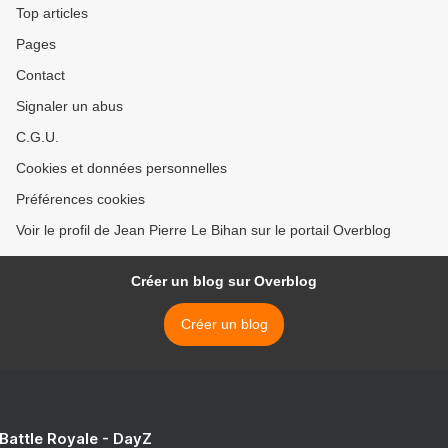
Top articles
Pages
Contact
Signaler un abus
C.G.U.
Cookies et données personnelles
Préférences cookies
Voir le profil de Jean Pierre Le Bihan sur le portail Overblog
Créer un blog sur Overblog
Créer un blog
 Battle Royale - DayZ